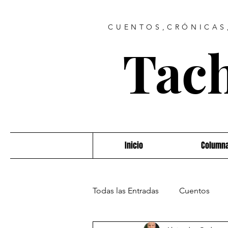
CUENTOS,CRÓNICAS,
Tach
Inicio
Column
Todas las Entradas
Cuentos