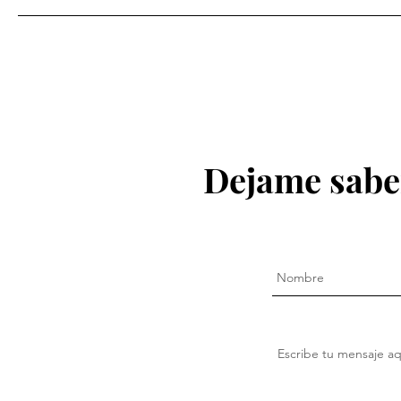
Dejame saber