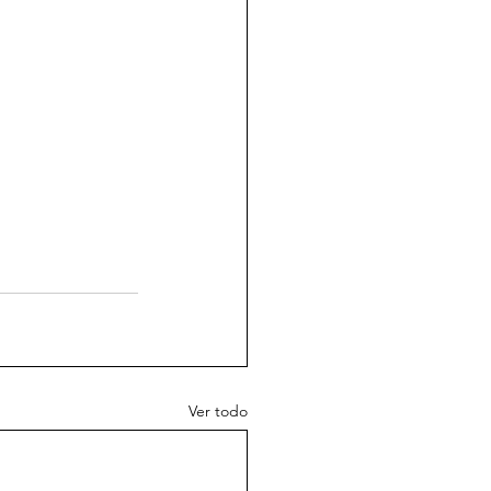
Ver todo