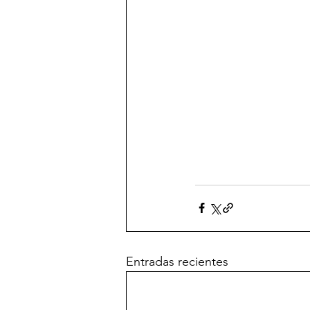
Entradas recientes