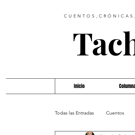
CUENTOS,CRÓNICAS,
Tach
Inicio
Column
Todas las Entradas
Cuentos