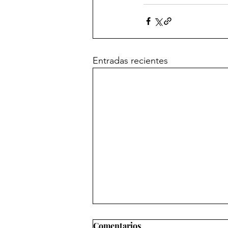
Entradas recientes
Comentarios