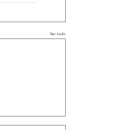
Ver todo