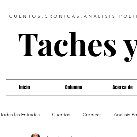
CUENTOS,CRÓNICAS,ANÁLISIS POLÍ
Taches 
Inicio
Columna
Acerca de
Todas las Entradas
Cuentos
Crónicas
Análisis Po