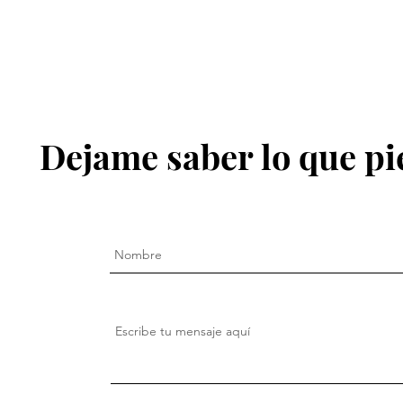
Dejame saber lo que pi