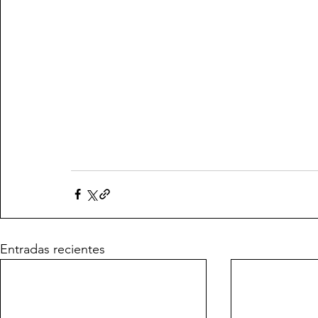
Entradas recientes