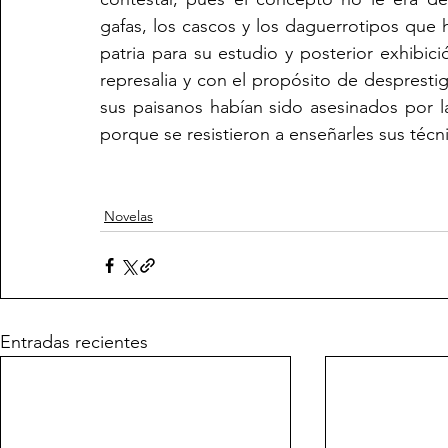
gafas, los cascos y los daguerrotipos que
patria para su estudio y posterior exhibic
represalia y con el propósito de desprestigi
sus paisanos habían sido asesinados por l
porque se resistieron a enseñarles sus técn
Novelas
Entradas recientes