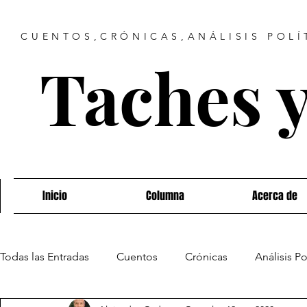
CUENTOS,CRÓNICAS,ANÁLISIS POLÍ
Taches 
Inicio
Columna
Acerca de
Todas las Entradas
Cuentos
Crónicas
Análisis Po