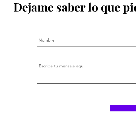
Dejame saber lo que pi