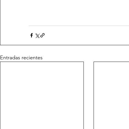
Entradas recientes