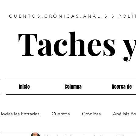
CUENTOS,CRÓNICAS,ANÁLISIS POLÍ
Taches 
Inicio
Columna
Acerca de
Todas las Entradas
Cuentos
Crónicas
Análisis Po