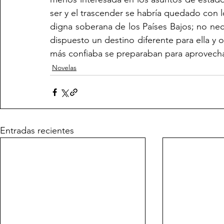
ser y el trascender se habría quedado con 
digna soberana de los Países Bajos; no nece
dispuesto un destino diferente para ella y
más confiaba se preparaban para aprovecha
Novelas
Entradas recientes