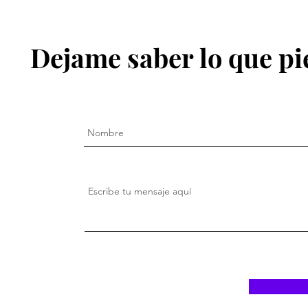
Dejame saber lo que pi