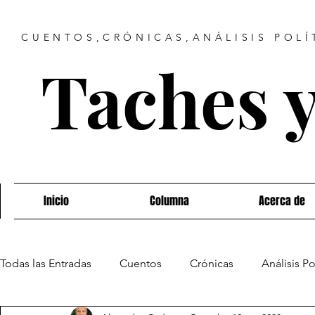
CUENTOS,CRÓNICAS,ANÁLISIS POLÍ
Taches 
Inicio
Columna
Acerca de
Todas las Entradas
Cuentos
Crónicas
Análisis Po